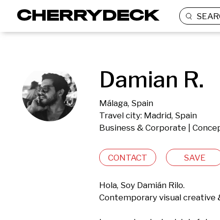
SEAR
Damian R.
Málaga, Spain
Travel city: Madrid, Spain
Business & Corporate | Concep
CONTACT
SAVE
Hola, Soy Damián Rilo.

Contemporary visual creative 