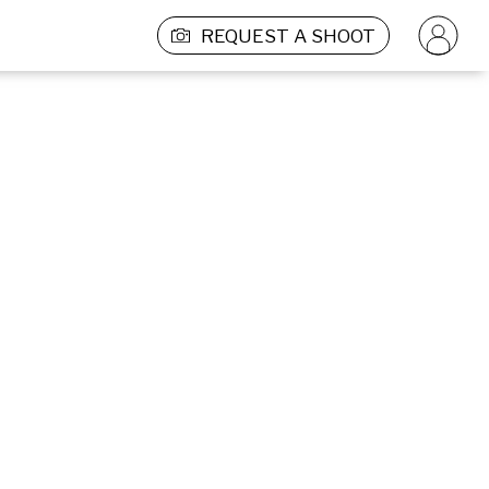
REQUEST A SHOOT