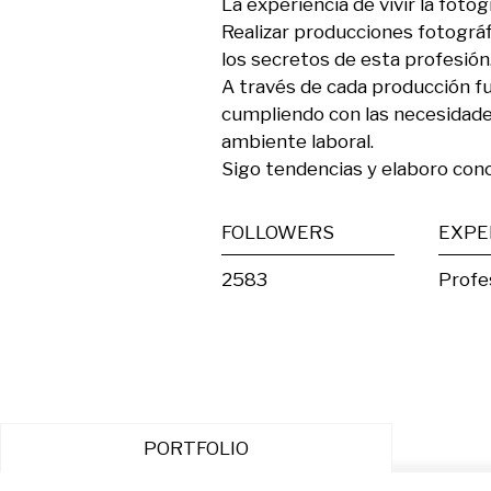
La experiencia de vivir la fotogr
Realizar producciones fotográfi
los secretos de esta profesión.
A través de cada producción f
cumpliendo con las necesidade
ambiente laboral.

Sigo tendencias y elaboro conc
FOLLOWERS
EXPE
2583
Profe
PORTFOLIO