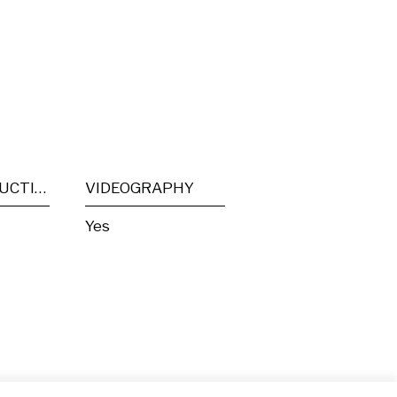
POST PRODUCTION
VIDEOGRAPHY
Yes