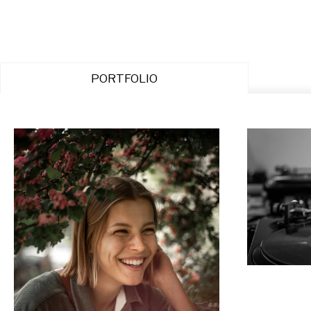
PORTFOLIO