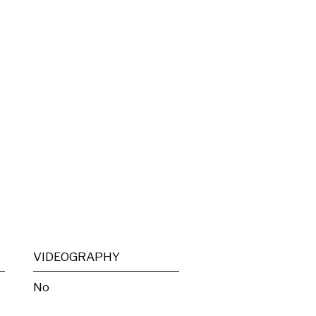
VIDEOGRAPHY
No