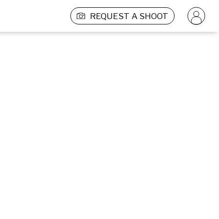
REQUEST A SHOOT