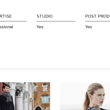
RTISE
STUDIO
ssional
Yes
Yes