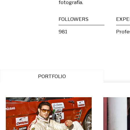
fotografia.
FOLLOWERS
EXPE
981
Profe
PORTFOLIO