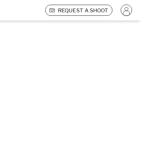
REQUEST A SHOOT