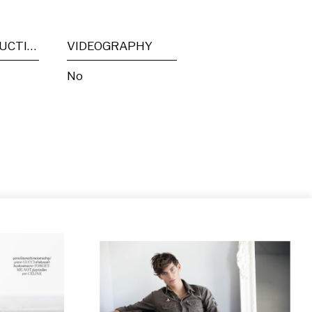
POST PRODUCTION
VIDEOGRAPHY
No